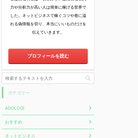
力や分析力が高い人は簡単に稼げる世界で
した。ネットビジネスで稼ぐコツや巷に溢
れる偽情報を切り、本当にいいものだけを
伝えていきます。
プロフィールを読む
カテゴリー
ADOLOGI
おすすめ
ネットビジネス