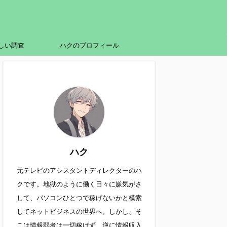
しい調査
ハクのプロフィール
ハク
元テレビのアシスタントディレクターのハ
クです。地獄のように働く日々に嫌気がさ
して、パソコンひとつで稼げないかと模索
してネットビジネスの世界へ。しかし、そ
こは情報弱者は一切稼げず、逆に情報収入