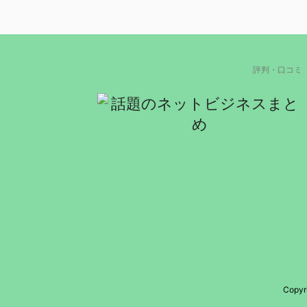
評判・口コミ
Copy