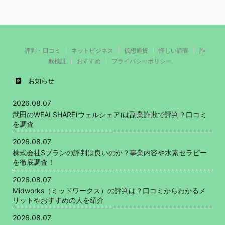
評判・口コミ
ネットビジネス
仮想通貨
怪しい調査
詐
欺検証
おすすめ
プライバシーポリシー
お知らせ
2026.08.07
武田のWEALSHARE(ウェルシェア)は副業詐欺で評判？口コミ
を調査
2026.08.07
株式会社Sプランの評判は良いのか？事業内容や水素セラピー
を徹底調査！
2026.08.07
Midworks（ミッドワークス）の評判は？口コミからわかるメ
リットやおすすめの人を紹介
2026.08.07