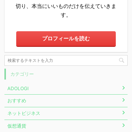
切り、本当にいいものだけを伝えていきま
す。
プロフィールを読む
カテゴリー
ADOLOGI
おすすめ
ネットビジネス
仮想通貨