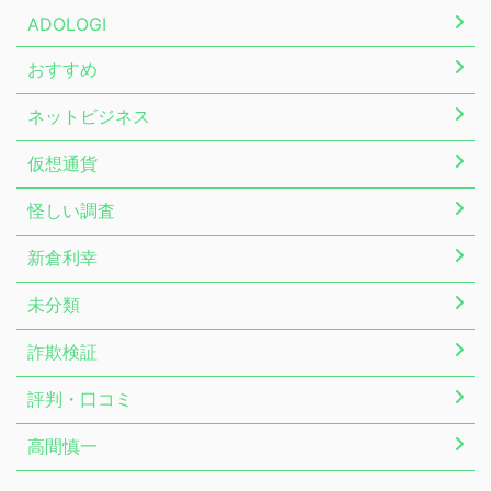
ADOLOGI
おすすめ
ネットビジネス
仮想通貨
怪しい調査
新倉利幸
未分類
詐欺検証
評判・口コミ
高間慎一