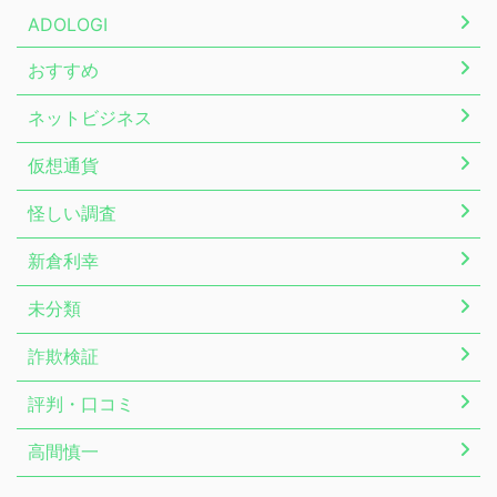
ADOLOGI
おすすめ
ネットビジネス
仮想通貨
怪しい調査
新倉利幸
未分類
詐欺検証
評判・口コミ
高間慎一