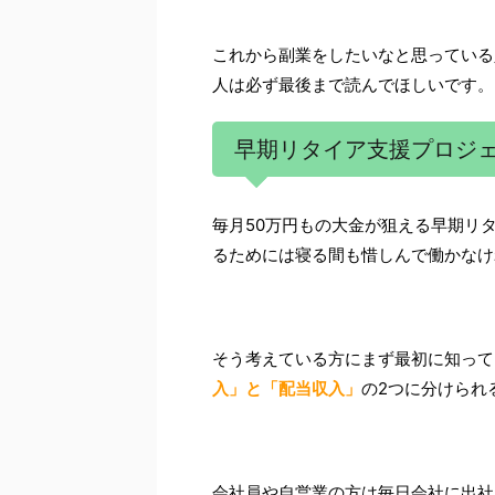
これから副業をしたいなと思っている
人は必ず最後まで読んでほしいです。
早期リタイア支援プロジェ
毎月50万円もの大金が狙える早期リタ
るためには寝る間も惜しんで働かなけ
そう考えている方にまず最初に知って
入」と「配当収入」
の2つに分けられ
会社員や自営業の方は毎日会社に出社