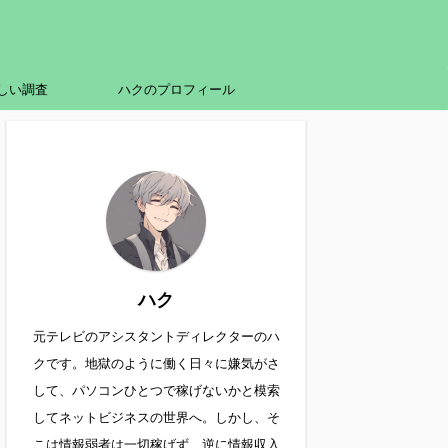
しい調査
ハクのプロフィール
ハク
元テレビのアシスタントディレクターのハ
クです。地獄のように働く日々に嫌気がさ
して、パソコンひとつで稼げないかと模索
してネットビジネスの世界へ。しかし、そ
こは情報弱者は一切稼げず、逆に情報収入