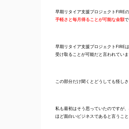
早期リタイア支援プロジェクトFIR
手軽さと毎月得ることが可能な金額
で
早期リタイア支援プロジェクトFIRE
受け取ることが可能だと言われていま
この部分だけ聞くとどうしても怪しさ
私も最初はそう思っていたのですが、
ほど面白いビジネスであると言うこと