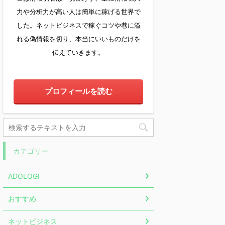
力や分析力が高い人は簡単に稼げる世界で
した。ネットビジネスで稼ぐコツや巷に溢
れる偽情報を切り、本当にいいものだけを
伝えていきます。
プロフィールを読む
カテゴリー
ADOLOGI
おすすめ
ネットビジネス