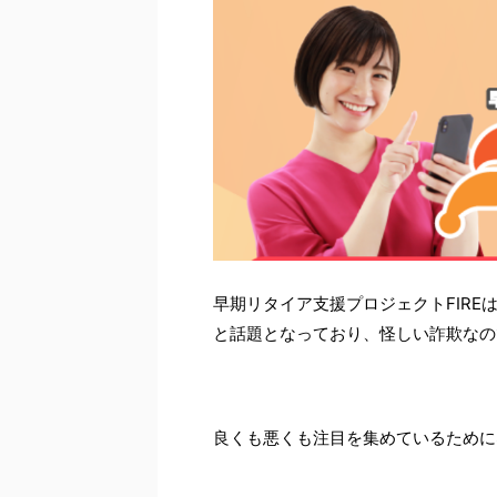
早期リタイア支援プロジェクトFIR
と話題となっており、怪しい詐欺なの
良くも悪くも注目を集めているために