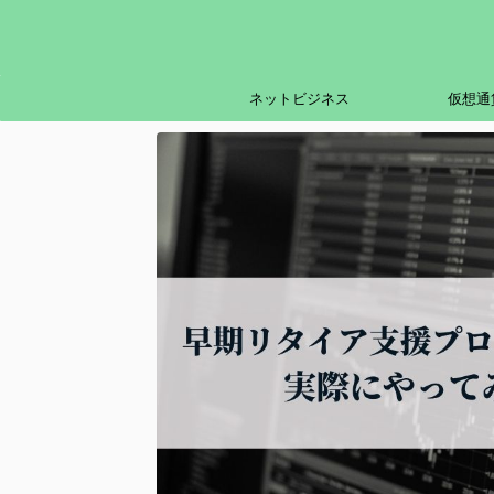
ネットビジネス
仮想通