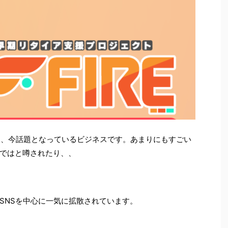
Eは、今話題となっているビジネスです。あまりにもすごい
ではと噂されたり、、
SNSを中心に一気に拡散されています。