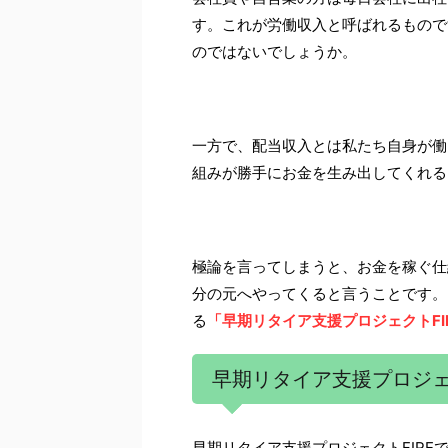
す。これが労働収入と呼ばれるもので
のではないでしょうか。
一方で、配当収入とは私たち自身が働
組みが勝手にお金を生み出してくれる
極論を言ってしまうと、お金を稼ぐ仕
分の元へやってくると言うことです。
る
「早期リタイア支援プロジェクトFI
早期リタイア支援プロジェ
早期リタイア支援プロジェクトFIR