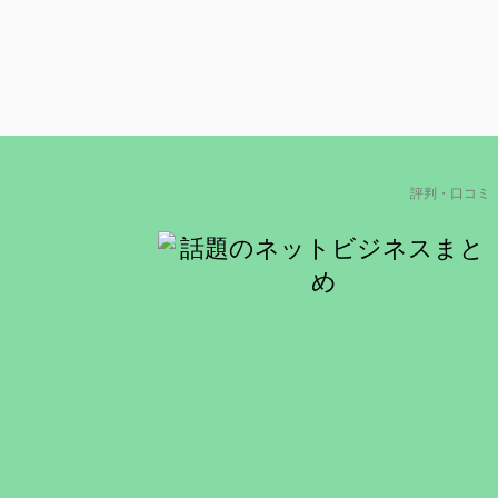
評判・口コミ