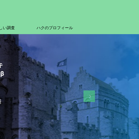
しい調査
ハクのプロフィール