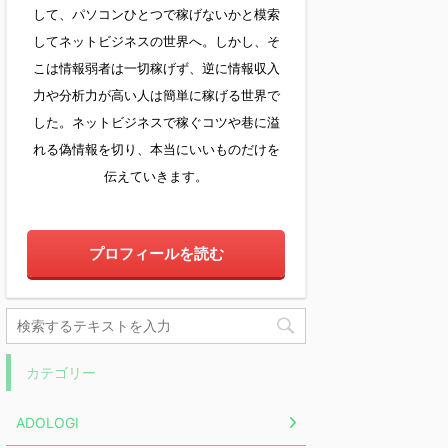
して、パソコンひとつで稼げないかと模索
してネットビジネスの世界へ。しかし、そ
こは情報弱者は一切稼げず、逆に情報収入
力や分析力が高い人は簡単に稼げる世界で
した。ネットビジネスで稼ぐコツや巷に溢
れる偽情報を切り、本当にいいものだけを
伝えていきます。
プロフィールを読む
カテゴリー
ADOLOGI