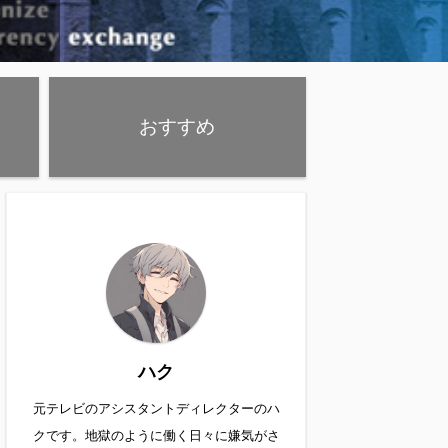
おすすめ
ハク
元テレビのアシスタントディレクターのハ
クです。地獄のように働く日々に嫌気がさ