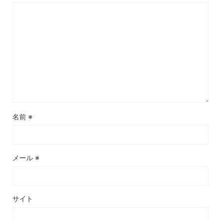
名前
※
メール
※
サイト