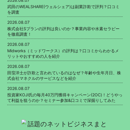
2026.08.07
武田のWEALSHARE(ウェルシェア)は副業詐欺で評判？口コミ
を調査
2026.08.07
株式会社Sプランの評判は良いのか？事業内容や水素セラピー
を徹底調査！
2026.08.07
Midworks（ミッドワークス）の評判は？口コミからわかるメ
リットやおすすめの人を紹介
2026.08.07
田窪洋士が詐欺と言われているのはなぜ？年齢や生年月日、株
式会社マネクルのサービスなどを紹介
2026.08.07
投資家KOJI氏の毎月40万円獲得キャンペーン(2OC)！どうやっ
て利益を狙うのか？セミナー参加&口コミで深掘りしてみた