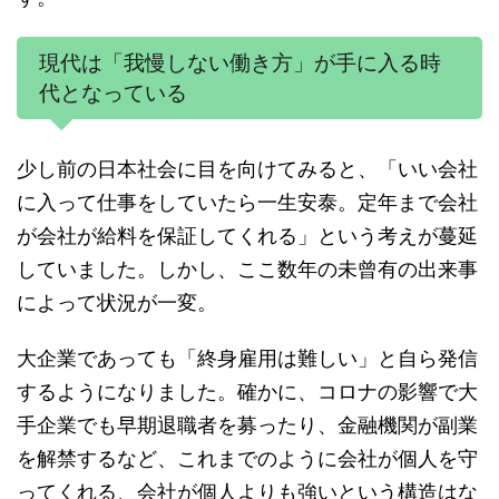
現代は「我慢しない働き方」が手に入る時
代となっている
少し前の日本社会に目を向けてみると、「いい会社
に入って仕事をしていたら一生安泰。定年まで会社
が会社が給料を保証してくれる」という考えが蔓延
していました。しかし、ここ数年の未曾有の出来事
によって状況が一変。
大企業であっても「終身雇用は難しい」と自ら発信
するようになりました。確かに、コロナの影響で大
手企業でも早期退職者を募ったり、金融機関が副業
を解禁するなど、これまでのように会社が個人を守
ってくれる、会社が個人よりも強いという構造はな