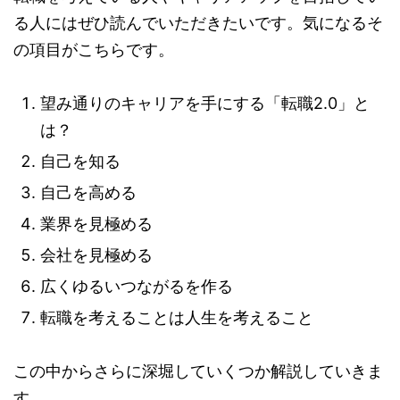
る人にはぜひ読んでいただきたいです。気になるそ
の項目がこちらです。
望み通りのキャリアを手にする「転職2.0」と
は？
自己を知る
自己を高める
業界を見極める
会社を見極める
広くゆるいつながるを作る
転職を考えることは人生を考えること
この中からさらに深堀していくつか解説していきま
す。