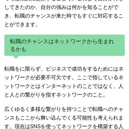
してきたのか、自分の強みは何かを知ることがで
き、転職のチャンスが来た時でもすぐに対応するこ
とができます。
転職のチャンスはネットワークから生まれ
るかも
転職をに限らず、ビジネスで成功をするためにはネ
ットワークが必要不可欠です。ここで指しているネ
ットワークとはインターネットのことではなく、人
と人との繋がりを指すネットワークのこと。
広くゆるく多様な繋がりを持つことで転職へのチャ
ンスもここから舞い込んでくる可能性も考えられま
す。現在はSNSを使ってネットワークを構築する人