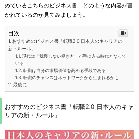
めているこちらのビジネス書。どのような内容が書
かれているのか見てみましょう。
目次
おすすめのビジネス書「転職2.0 日本人のキャリアの
新・ルール」
現代は「我慢しない働き方」が手に入る時代となって
いる
転職は自分の市場価値を高める手段である
転職のチャンスはネットワークから生まれるかも
最後に
おすすめのビジネス書「転職2.0 日本人のキャ
リアの新・ルール」