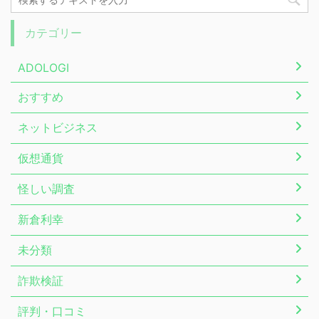
カテゴリー
ADOLOGI
おすすめ
ネットビジネス
仮想通貨
怪しい調査
新倉利幸
未分類
詐欺検証
評判・口コミ