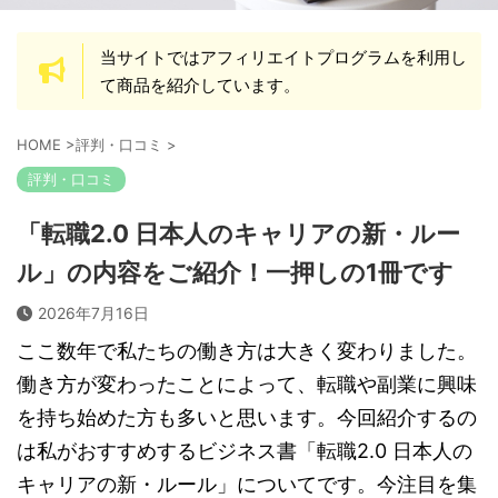
当サイトではアフィリエイトプログラムを利用し
て商品を紹介しています。
HOME
>
評判・口コミ
>
評判・口コミ
「転職2.0 日本人のキャリアの新・ルー
ル」の内容をご紹介！一押しの1冊です
2026年7月16日
ここ数年で私たちの働き方は大きく変わりました。
働き方が変わったことによって、転職や副業に興味
を持ち始めた方も多いと思います。今回紹介するの
は私がおすすめするビジネス書「転職2.0 日本人の
キャリアの新・ルール」についてです。今注目を集