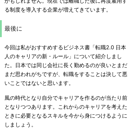
かもしれません。現在では離職した後に再度雇用す
る制度を導入する企業が増えてきています。
最後に
今回は私がおすすめするビジネス書「転職2.0 日本
人のキャリアの新・ルール」について紹介しまし
た。日本では同じ会社に長く勤めるのが良いとまだ
まだ思われがちですが、転職をすることは決して悪
いことではないと思います。
風の時代となり自分でキャリアを作るのが当たり前
となりつつあります。これからのキャリアを考えた
ときに必要となるスキルを今から身につけるように
しましょう。