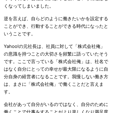
くなってしまいました。
逆を言えば、自らどのように働きたいかを設定する
ことができ、行動することができる時代になったと
いうことです。
Yahoo!の元社長は、社員に対して「株式会社俺」
の意識を持つことの大切さを頻繁に語っていたそう
です。ここで言っている「株式会社俺」は、社名で
はなく自分にとっての幸せが最大限になるように自
分自身の経営者になることです。我慢しない働き方
は、まさに「株式会社俺」で働くことだと言えま
す。
会社があって自分がいるのではなく、自分のために
働くことで仕事をすることがより楽しくなり満足度