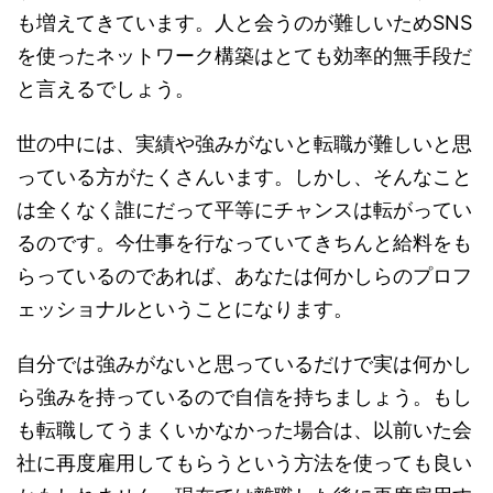
も増えてきています。人と会うのが難しいためSNS
を使ったネットワーク構築はとても効率的無手段だ
と言えるでしょう。
世の中には、実績や強みがないと転職が難しいと思
っている方がたくさんいます。しかし、そんなこと
は全くなく誰にだって平等にチャンスは転がってい
るのです。今仕事を行なっていてきちんと給料をも
らっているのであれば、あなたは何かしらのプロフ
ェッショナルということになります。
自分では強みがないと思っているだけで実は何かし
ら強みを持っているので自信を持ちましょう。もし
も転職してうまくいかなかった場合は、以前いた会
社に再度雇用してもらうという方法を使っても良い