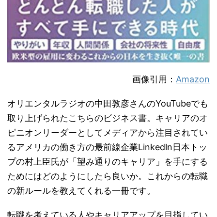
画像引用：
Amazon
オリエンタルラジオの中田敦彦さんのYouTubeでも
取り上げられたこちらのビジネス書。キャリアのオ
ピニオンリーダーとしてメディアから注目されてい
るアメリカの働き方の最前線企業Linkedln日本トッ
プの村上臣氏が「望み通りのキャリア」を手にする
ためにはどのようにしたら良いか。これからの転職
の新ルールを教えてくれる一冊です。
転職を考えている人やキャリアアップを目指してい