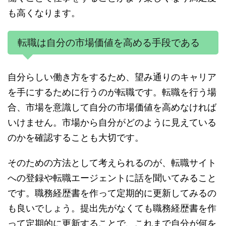
も高くなります。
転職は自分の市場価値を高める手段である
自分らしい働き方をするため、望み通りのキャリア
を手にするために行うのが転職です。転職を行う場
合、市場を意識して自分の市場価値を高めなければ
いけません。市場から自分がどのように見えている
のかを確認することも大切です。
そのための方法として考えられるのが、転職サイト
への登録や転職エージェントに話を聞いてみること
です。職務経歴書を作って定期的に更新してみるの
も良いでしょう。提出先がなくても職務経歴書を作
って定期的に更新することで、これまで自分が何を